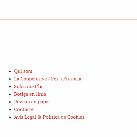
Qui som
La Cooperativa / Fes-te’n sòcia
Subscriu-t’hi
Botiga en línia
Revista en paper
Contacte
Avis Legal & Política de Cookies