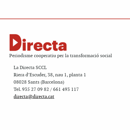
Periodisme cooperatiu per la transformació social
La Directa SCCL
Riera d’Escuder, 38, nau 1, planta 1
08028 Sants (Barcelona)
Tel. 935 27 09 82 / 661 493 117
directa@directa.cat