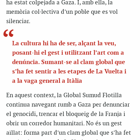
ha estat colpejada a Gaza. I, amb ella, la
memòria col·lectiva d’un poble que es vol
silenciar.
La cultura hi ha de ser, alçant la veu,
posant-hi el gest i utilitzant l’art com a
denúncia. Sumant-se al clam global que
s’ha fet sentir a les etapes de La Vuelta i
a la vaga general a Itàlia
En aquest context, la Global Sumud Flotilla
continua navegant rumb a Gaza per denunciar
el genocidi, trencar el bloqueig de la Franja i
obrir un corredor humanitari. No és un gest
aïllat: forma part d’un clam global que s’ha fet