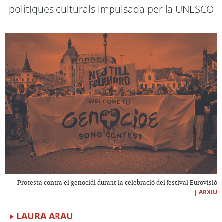
polítiques culturals impulsada per la UNESCO
Protesta contra el genocidi durant la celebració del festival Eurovisió
|
ARXIU
LAURA ARAU