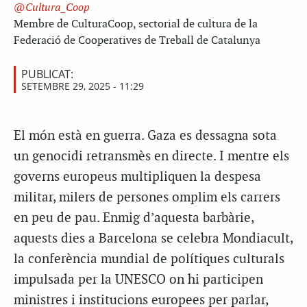
Cultura_Coop
Membre de CulturaCoop, sectorial de cultura de la
Federació de Cooperatives de Treball de Catalunya
PUBLICAT:
SETEMBRE 29, 2025 - 11:29
El món està en guerra. Gaza es dessagna sota
un genocidi retransmès en directe. I mentre els
governs europeus multipliquen la despesa
militar, milers de persones omplim els carrers
en peu de pau. Enmig d’aquesta barbàrie,
aquests dies a Barcelona se celebra Mondiacult,
la conferència mundial de polítiques culturals
impulsada per la UNESCO on hi participen
ministres i institucions europees per parlar,