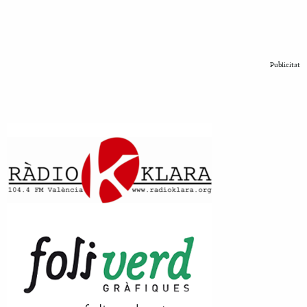
Publicitat