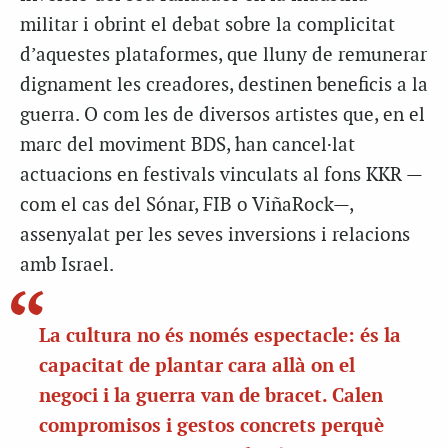
militar i obrint el debat sobre la complicitat
d’aquestes plataformes, que lluny de remunerar
dignament les creadores, destinen beneficis a la
guerra. O com les de diversos artistes que, en el
marc del moviment BDS, han cancel·lat
actuacions en festivals vinculats al fons KKR —
com el cas del Sónar, FIB o ViñaRock—,
assenyalat per les seves inversions i relacions
amb Israel.
La cultura no és només espectacle: és la
capacitat de plantar cara allà on el
negoci i la guerra van de bracet. Calen
compromisos i gestos concrets perquè