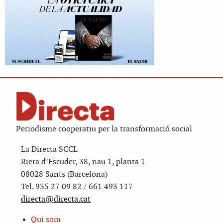
Periodisme cooperatiu per la transformació social
La Directa SCCL
Riera d’Escuder, 38, nau 1, planta 1
08028 Sants (Barcelona)
Tel. 935 27 09 82 / 661 493 117
directa@directa.cat
Qui som