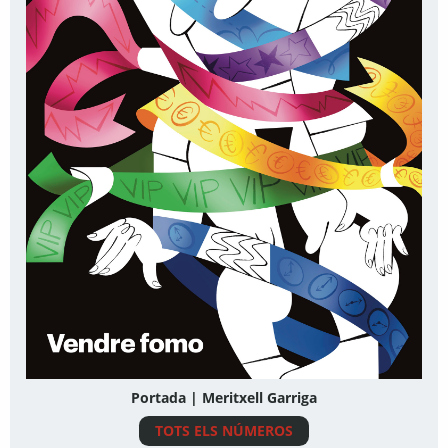
Portada | Meritxell Garriga
TOTS ELS NÚMEROS