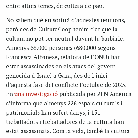
entre altres temes, de cultura de pau.
No sabem què en sortirà d’aquestes reunions,
però des de CulturaCoop tenim clar que la
cultura no pot ser neutral davant la barbàrie.
Almenys 68.000 persones (680.000 segons
Francesca Albanese, relatora de l’ONU) han
estat assassinades en els atacs del govern
genocida d’Israel a Gaza, des de l’inici
d’aquesta fase del conflicte l’octubre de 2023.
En
una investigació
publicada per PEN America
s’informa que almenys 226 espais culturals i
patrimonials han sofert danys, i 151
treballadors i treballadores de la cultura han
estat assassinats. Com la vida, també la cultura