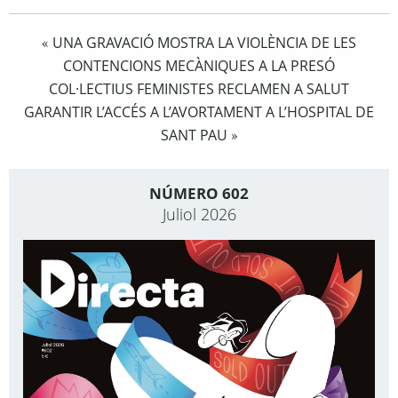
UNA GRAVACIÓ MOSTRA LA VIOLÈNCIA DE LES
«
CONTENCIONS MECÀNIQUES A LA PRESÓ
COL·LECTIUS FEMINISTES RECLAMEN A SALUT
GARANTIR L’ACCÉS A L’AVORTAMENT A L’HOSPITAL DE
SANT PAU
»
NÚMERO 602
Juliol 2026