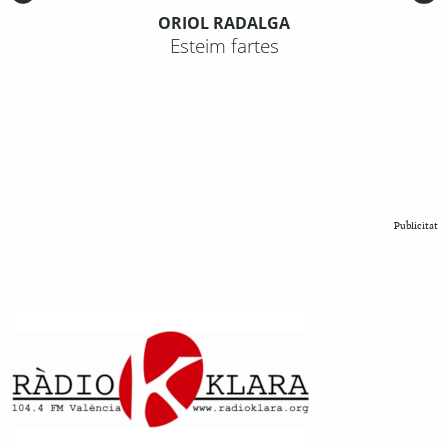
ORIOL RADALGA
Esteim fartes
Publicitat