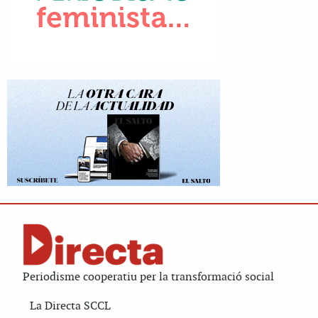
Periodisme cooperatiu per la transformació social
La Directa SCCL