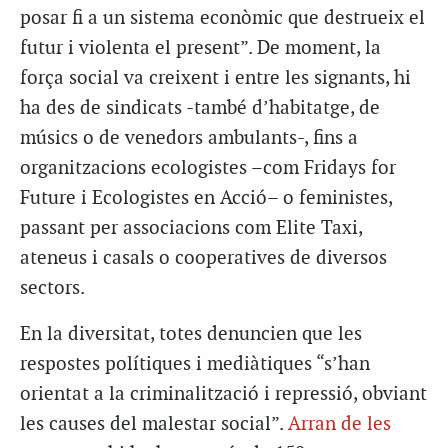
posar fi a un sistema econòmic que destrueix el
futur i violenta el present”. De moment, la
força social va creixent i entre les signants, hi
ha des de sindicats -també d’habitatge, de
músics o de venedors ambulants-, fins a
organitzacions ecologistes –com Fridays for
Future i Ecologistes en Acció– o feministes,
passant per associacions com Elite Taxi,
ateneus i casals o cooperatives de diversos
sectors.
En la diversitat, totes denuncien que les
respostes polítiques i mediàtiques “s’han
orientat a la criminalització i repressió, obviant
les causes del malestar social”.
Arran de les