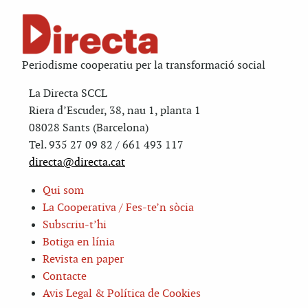
Periodisme cooperatiu per la transformació social
La Directa SCCL
Riera d’Escuder, 38, nau 1, planta 1
08028 Sants (Barcelona)
Tel. 935 27 09 82 / 661 493 117
directa@directa.cat
Qui som
La Cooperativa / Fes-te’n sòcia
Subscriu-t’hi
Botiga en línia
Revista en paper
Contacte
Avis Legal & Política de Cookies