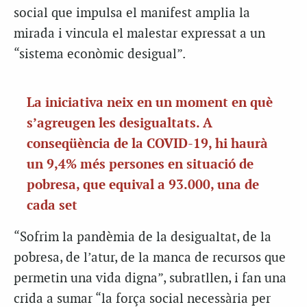
social que impulsa el manifest amplia la
mirada i vincula el malestar expressat a un
“sistema econòmic desigual”.
La iniciativa neix en un moment en què
s’agreugen les desigualtats. A
conseqüència de la COVID-19, hi haurà
un 9,4% més persones en situació de
pobresa, que equival a 93.000, una de
cada set
“Sofrim la pandèmia de la desigualtat, de la
pobresa, de l’atur, de la manca de recursos que
permetin una vida digna”, subratllen, i fan una
crida a sumar “la força social necessària per