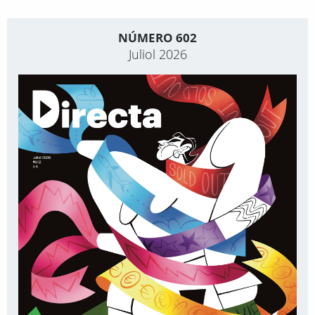
NÚMERO 602
Juliol 2026