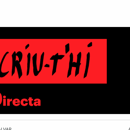
ALVAR