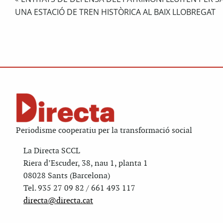
UNA ESTACIÓ DE TREN HISTÒRICA AL BAIX LLOBREGAT
Periodisme cooperatiu per la transformació social
La Directa SCCL
Riera d’Escuder, 38, nau 1, planta 1
08028 Sants (Barcelona)
Tel. 935 27 09 82 / 661 493 117
directa@directa.cat