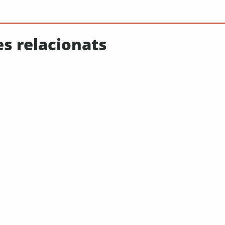
es relacionats