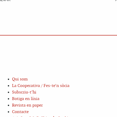
Qui som
La Cooperativa / Fes-te’n sòcia
Subscriu-t’hi
Botiga en línia
Revista en paper
Contacte