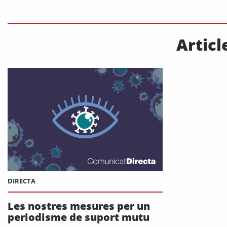
Articl
DIRECTA
Les nostres mesures per un
periodisme de suport mutu