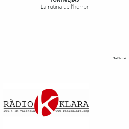
La rutina de l'horror
Publicitat