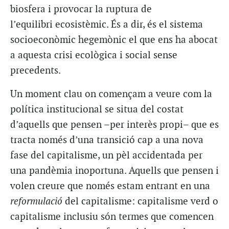
biosfera i provocar la ruptura de
l’equilibri ecosistèmic. És a dir, és el sistema
socioeconòmic hegemònic el que ens ha abocat
a aquesta crisi ecològica i social sense
precedents.
Un moment clau on començam a veure com la
política institucional se situa del costat
d’aquells que pensen –per interès propi– que es
tracta només d’una transició cap a una nova
fase del capitalisme, un pèl accidentada per
una pandèmia inoportuna. Aquells que pensen i
volen creure que només estam entrant en una
reformulació
del capitalisme: capitalisme verd o
capitalisme inclusiu són termes que comencen