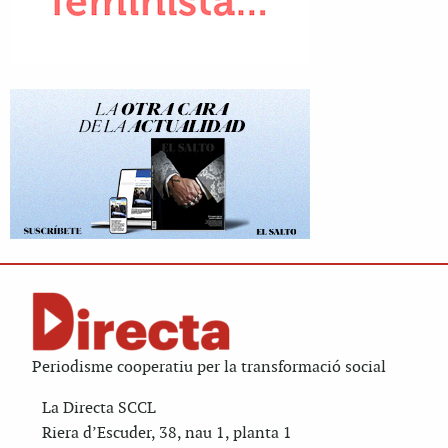
Periodisme cooperatiu per la transformació social
La Directa SCCL
Riera d’Escuder, 38, nau 1, planta 1