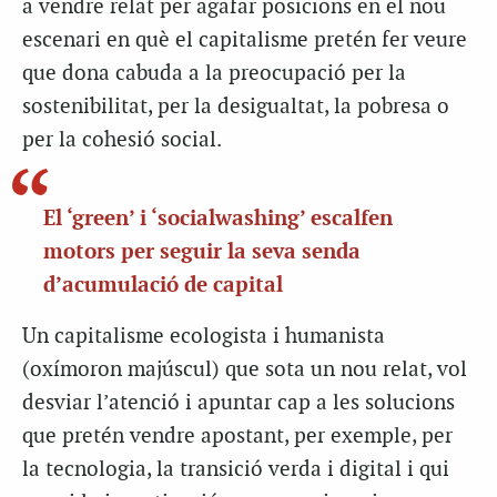
a vendre relat per agafar posicions en el nou
escenari en què el capitalisme pretén fer veure
que dona cabuda a la preocupació per la
sostenibilitat, per la desigualtat, la pobresa o
per la cohesió social.
El ‘green’ i ‘socialwashing’ escalfen
motors per seguir la seva senda
d’acumulació de capital
Un capitalisme ecologista i humanista
(oxímoron majúscul) que sota un nou relat, vol
desviar l’atenció i apuntar cap a les solucions
que pretén vendre apostant, per exemple, per
la tecnologia, la transició verda i digital i qui