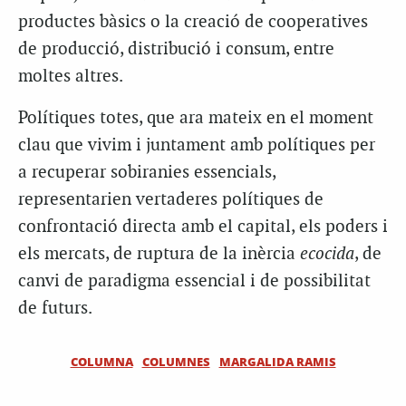
productes bàsics o la creació de cooperatives
de producció, distribució i consum, entre
moltes altres.
Polítiques totes, que ara mateix en el moment
clau que vivim i juntament amb polítiques per
a recuperar sobiranies essencials,
representarien vertaderes polítiques de
confrontació directa amb el capital, els poders i
els mercats, de ruptura de la inèrcia
ecocida
, de
canvi de paradigma essencial i de possibilitat
de futurs.
COLUMNA
COLUMNES
MARGALIDA RAMIS