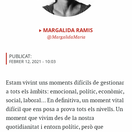
MARGALIDA RAMIS
MargalidaMaria
PUBLICAT:
FEBRER 12, 2021 - 10:03
Estam vivint uns moments difícils de gestionar
a tots els àmbits: emocional, polític, econòmic,
social, laboral… En definitiva, un moment vital
difícil que ens posa a prova tots els nivells. Un
moment que vivim des de la nostra
quotidianitat i entorn polític, però que