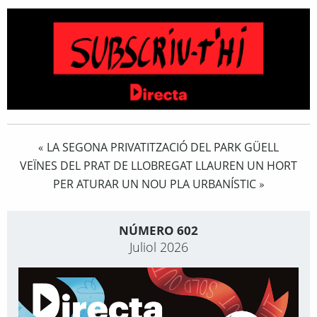
LA SEGONA PRIVATITZACIÓ DEL PARK GÜELL
«
VEÏNES DEL PRAT DE LLOBREGAT LLAUREN UN HORT
PER ATURAR UN NOU PLA URBANÍSTIC
»
NÚMERO 602
Juliol 2026