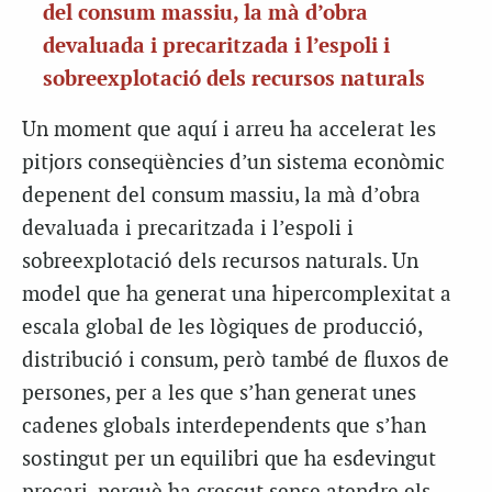
del consum massiu, la mà d’obra
devaluada i precaritzada i l’espoli i
sobreexplotació dels recursos naturals
Un moment que aquí i arreu ha accelerat les
pitjors conseqüències d’un sistema econòmic
depenent del consum massiu, la mà d’obra
devaluada i precaritzada i l’espoli i
sobreexplotació dels recursos naturals. Un
model que ha generat una hipercomplexitat a
escala global de les lògiques de producció,
distribució i consum, però també de fluxos de
persones, per a les que s’han generat unes
cadenes globals interdependents que s’han
sostingut per un equilibri que ha esdevingut