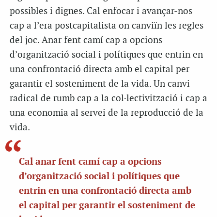
possibles i dignes. Cal enfocar i avançar-nos
cap a l’era postcapitalista on canviïn les regles
del joc. Anar fent camí cap a opcions
d’organització social i polítiques que entrin en
una confrontació directa amb el capital per
garantir el sosteniment de la vida. Un canvi
radical de rumb cap a la col·lectivització i cap a
una economia al servei de la reproducció de la
vida.
Cal anar fent camí cap a opcions
d’organització social i polítiques que
entrin en una confrontació directa amb
el capital per garantir el sosteniment de