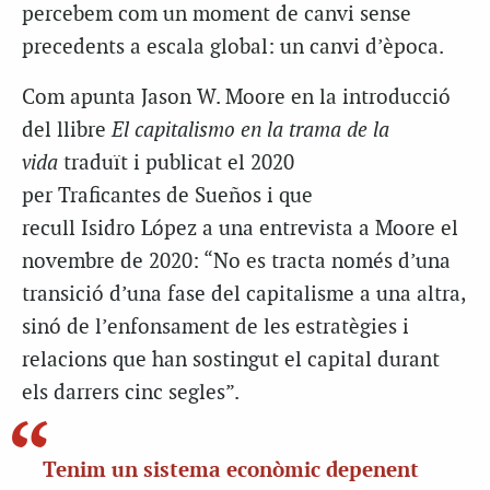
percebem com un moment de canvi sense
precedents a escala global: un canvi d’època.
Com apunta Jason W. Moore en la introducció
del llibre
El capitalismo en la trama de la
vida
traduït i publicat el 2020
per Traficantes de Sueños i que
recull Isidro López a una entrevista a Moore el
novembre de 2020: “No es tracta només d’una
transició d’una fase del capitalisme a una altra,
sinó de l’enfonsament de les estratègies i
relacions que han sostingut el capital durant
els darrers cinc segles”.
Tenim un sistema econòmic depenent