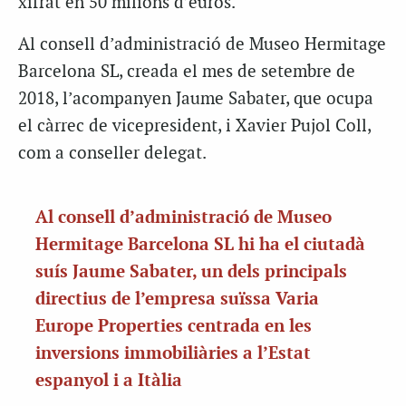
xifrat en 50 milions d’euros.
Al consell d’administració de Museo Hermitage
Barcelona SL, creada el mes de setembre de
2018, l’acompanyen Jaume Sabater, que ocupa
el càrrec de vicepresident, i Xavier Pujol Coll,
com a conseller delegat.
Al consell d’administració de Museo
Hermitage Barcelona SL hi ha el ciutadà
suís Jaume Sabater, un dels principals
directius de l’empresa suïssa Varia
Europe Properties centrada en les
inversions immobiliàries a l’Estat
espanyol i a Itàlia