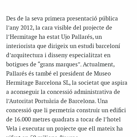
Des de la seva primera presentació pública
l’any 2012, la cara visible del projecte de
l’Hermitage ha estat Ujo Pallarés, un
interiorista que dirigeix un estudi barceloní
d’arquitectura i disseny especialitzat en
botigues de “grans marques”. Actualment,
Pallarés és també el president de Museo
Hermitage Barcelona SL, la societat que aspira
a aconseguir la concessió administrativa de
l’Autoritat Portuària de Barcelona. Una
concessió que li permetria construir un edifici
de 16.000 metres quadrats a tocar de l’hotel
Vela i executar un projecte que ell mateix ha