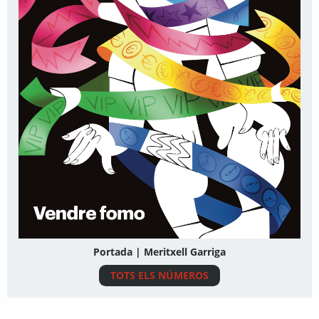
Portada | Meritxell Garriga
TOTS ELS NÚMEROS