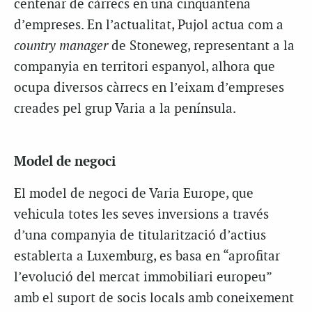
centenar de càrrecs en una cinquantena
d’empreses. En l’actualitat, Pujol actua com a
country manager
de Stoneweg, representant a la
companyia en territori espanyol, alhora que
ocupa diversos càrrecs en l’eixam d’empreses
creades pel grup Varia a la península.
Model de negoci
El model de negoci de Varia Europe, que
vehicula totes les seves inversions a través
d’una companyia de titularització d’actius
establerta a Luxemburg, es basa en “aprofitar
l’evolució del mercat immobiliari europeu”
amb el suport de socis locals amb coneixement