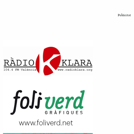
Publicitat