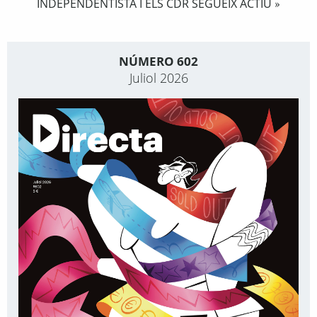
INDEPENDENTISTA I ELS CDR SEGUEIX ACTIU
»
NÚMERO 602
Juliol 2026