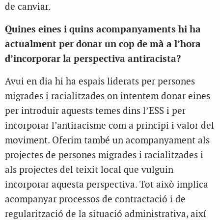
de canviar.
Quines eines i quins acompanyaments hi ha
actualment per donar un cop de mà a l’hora
d’incorporar la perspectiva antiracista?
Avui en dia hi ha espais liderats per persones
migrades i racialitzades on intentem donar eines
per introduir aquests temes dins l’ESS i per
incorporar l’antiracisme com a principi i valor del
moviment. Oferim també un acompanyament als
projectes de persones migrades i racialitzades i
als projectes del teixit local que vulguin
incorporar aquesta perspectiva. Tot això implica
acompanyar processos de contractació i de
regularització de la situació administrativa, així