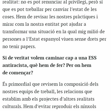
realitat: no es pot renunciar al privilegi, però sí
que es pot treballar per canviar l’estat de les
coses. Hem de revisar les nostres pràctiques i
mirar com la nostra entitat pot ajudar a
transformar una situació en la qual mig milió de
persones a l’Estat espanyol viuen sense drets per
no tenir papers.
Si de veritat volem caminar cap a una ESS
antiracista, què hem de fer? Per on hem
de començar?
És primordial que revisem la composició dels
nostres equips de treball, les relacions que
establim amb els projectes d’altres realitats
culturals. Hem d’evitar reproduir els nínxols