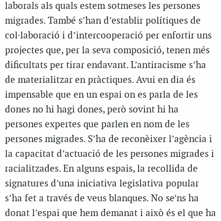
laborals als quals estem sotmeses les persones
migrades. També s’han d’establir polítiques de
col·laboració i d’intercooperació per enfortir uns
projectes que, per la seva composició, tenen més
dificultats per tirar endavant. L’antiracisme s’ha
de materialitzar en pràctiques. Avui en dia és
impensable que en un espai on es parla de les
dones no hi hagi dones, però sovint hi ha
persones expertes que parlen en nom de les
persones migrades. S’ha de reconèixer l’agència i
la capacitat d’actuació de les persones migrades i
racialitzades. En alguns espais, la recollida de
signatures d’una iniciativa legislativa popular
s’ha fet a través de veus blanques. No se’ns ha
donat l’espai que hem demanat i això és el que ha