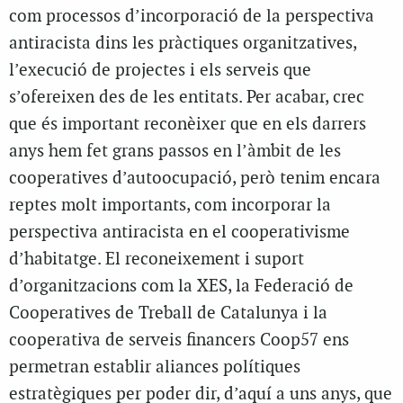
com processos d’incorporació de la perspectiva
antiracista dins les pràctiques organitzatives,
l’execució de projectes i els serveis que
s’ofereixen des de les entitats. Per acabar, crec
que és important reconèixer que en els darrers
anys hem fet grans passos en l’àmbit de les
cooperatives d’autoocupació, però tenim encara
reptes molt importants, com incorporar la
perspectiva antiracista en el cooperativisme
d’habitatge. El reconeixement i suport
d’organitzacions com la XES, la Federació de
Cooperatives de Treball de Catalunya i la
cooperativa de serveis financers Coop57 ens
permetran establir aliances polítiques
estratègiques per poder dir, d’aquí a uns anys, que