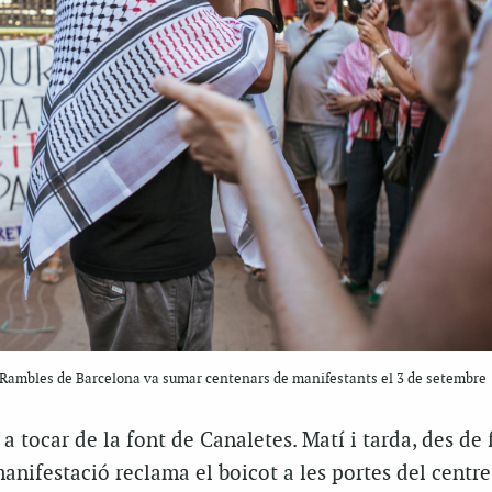
es Rambles de Barcelona va sumar centenars de manifestants el 3 de setembre
a tocar de la font de Canaletes. Matí i tarda, des de 
anifestació reclama el boicot a les portes del centre