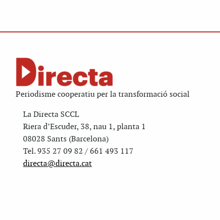
Periodisme cooperatiu per la transformació social
La Directa SCCL
Riera d’Escuder, 38, nau 1, planta 1
08028 Sants (Barcelona)
Tel. 935 27 09 82 / 661 493 117
directa@directa.cat