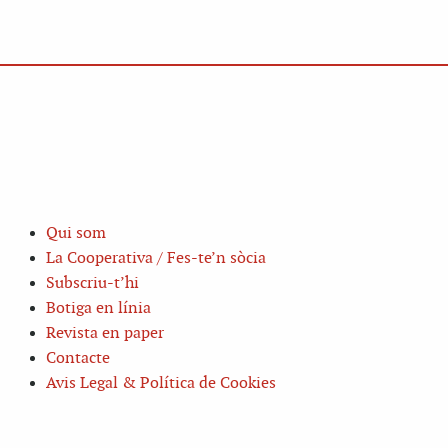
Qui som
La Cooperativa / Fes-te’n sòcia
Subscriu-t’hi
Botiga en línia
Revista en paper
Contacte
Avis Legal & Política de Cookies