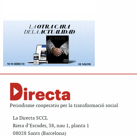
Periodisme cooperatiu per la transformació social
La Directa SCCL
Riera d’Escuder, 38, nau 1, planta 1
08028 Sants (Barcelona)