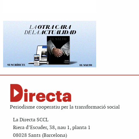
Periodisme cooperatiu per la transformació social
La Directa SCCL
Riera d’Escuder, 38, nau 1, planta 1
08028 Sants (Barcelona)