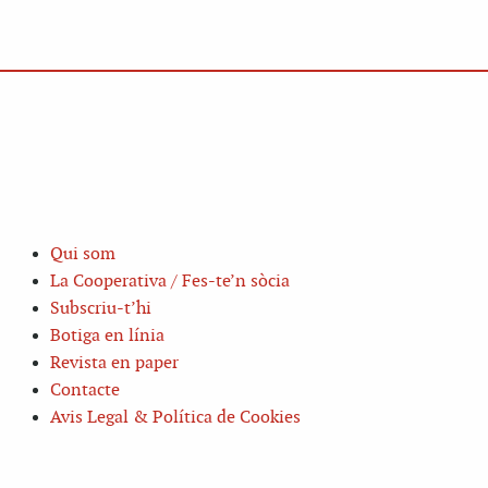
Qui som
La Cooperativa / Fes-te’n sòcia
Subscriu-t’hi
Botiga en línia
Revista en paper
Contacte
Avis Legal & Política de Cookies