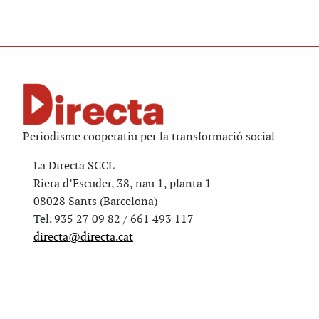
Periodisme cooperatiu per la transformació social
La Directa SCCL
Riera d’Escuder, 38, nau 1, planta 1
08028 Sants (Barcelona)
Tel. 935 27 09 82 / 661 493 117
directa@directa.cat