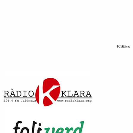
Publicitat