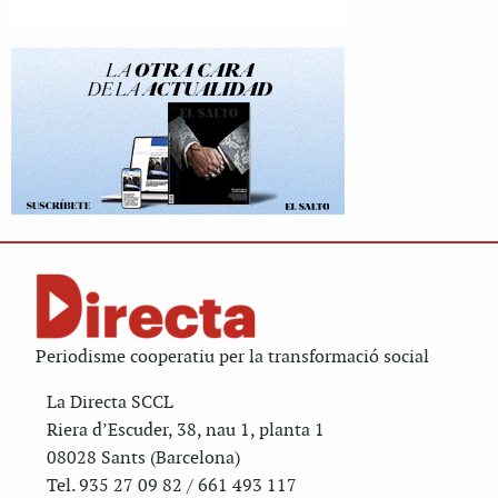
Periodisme cooperatiu per la transformació social
La Directa SCCL
Riera d’Escuder, 38, nau 1, planta 1
08028 Sants (Barcelona)
Tel. 935 27 09 82 / 661 493 117