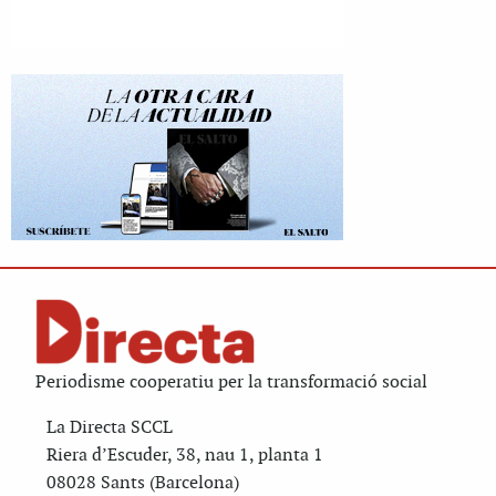
Periodisme cooperatiu per la transformació social
La Directa SCCL
Riera d’Escuder, 38, nau 1, planta 1
08028 Sants (Barcelona)