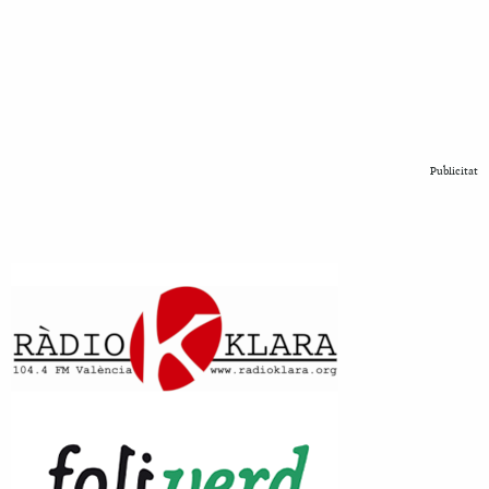
Publicitat