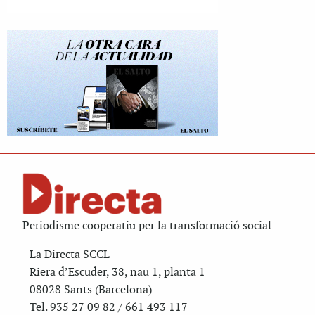
Periodisme cooperatiu per la transformació social
La Directa SCCL
Riera d’Escuder, 38, nau 1, planta 1
08028 Sants (Barcelona)
Tel. 935 27 09 82 / 661 493 117