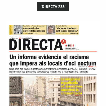
'DIRECTA 235'