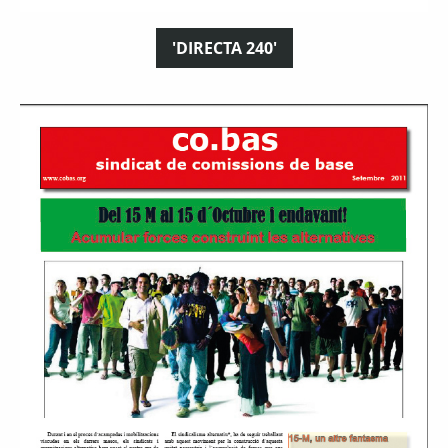
'DIRECTA 240'