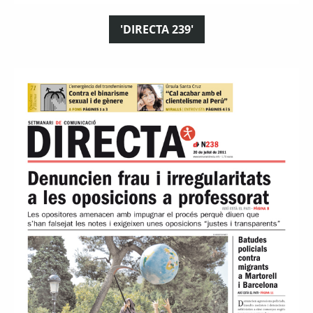
'DIRECTA 239'