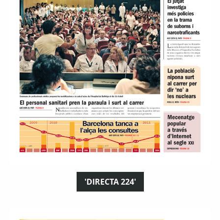
'DIRECTA 224'