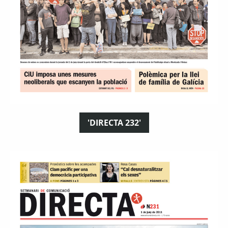
'DIRECTA 232'