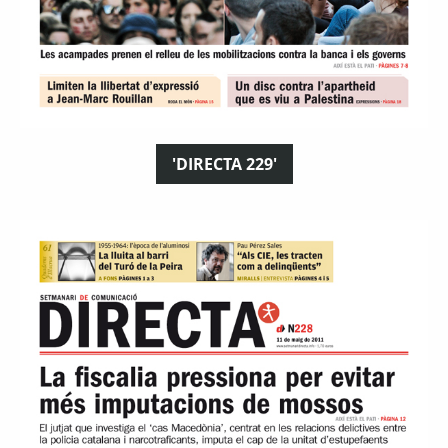
'DIRECTA 229'