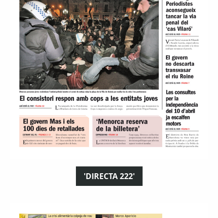
'DIRECTA 222'