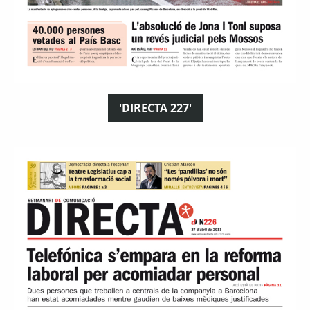
'DIRECTA 227'