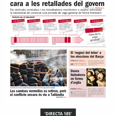
'DIRECTA 185'