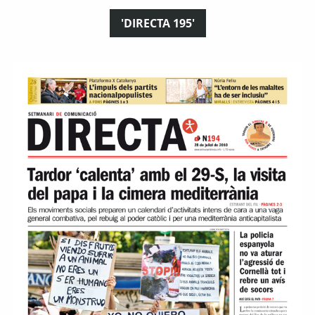
'DIRECTA 195'