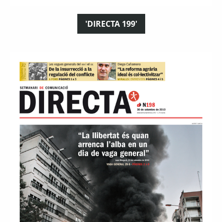
'DIRECTA 199'