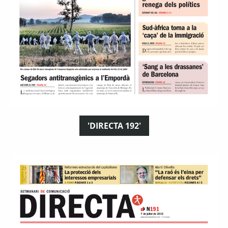
'DIRECTA 192'