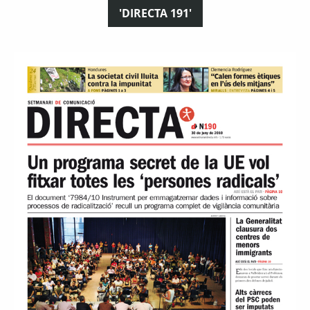
'DIRECTA 191'