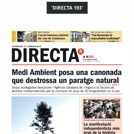
'DIRECTA 193'