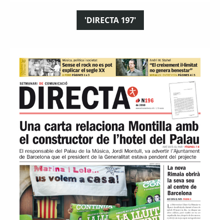
'DIRECTA 197'