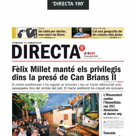
'DIRECTA 190'