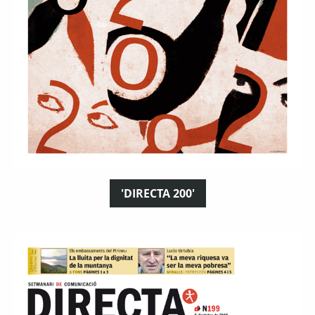
'DIRECTA 200'