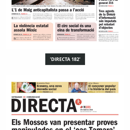
'DIRECTA 182'