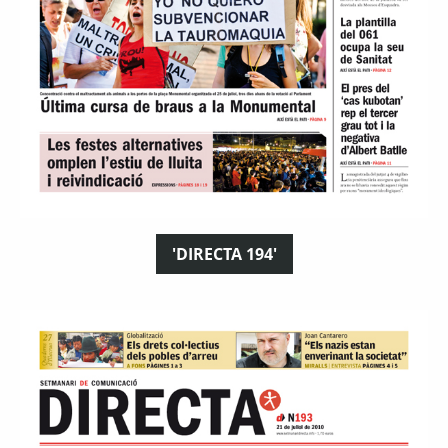
'DIRECTA 194'