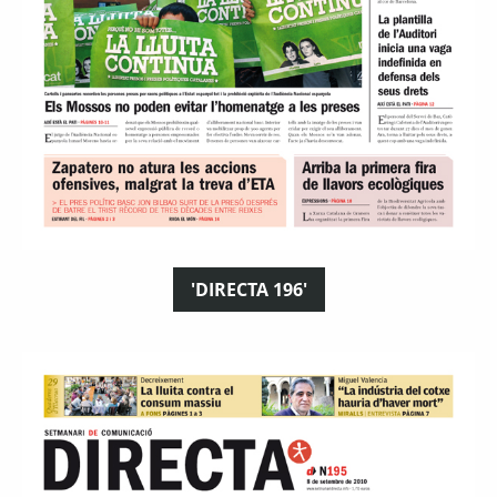
'DIRECTA 196'