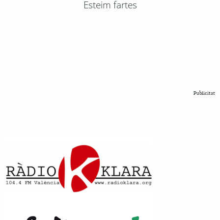
Esteim fartes
Publicitat