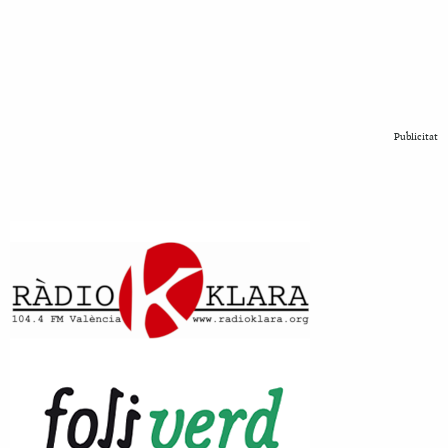
Publicitat