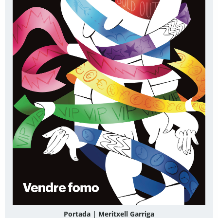
Portada | Meritxell Garriga