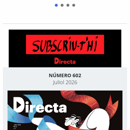
NÚMERO 602
Juliol 2026