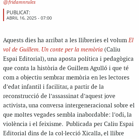
fridamnrules
PUBLICAT:
ABRIL 16, 2025 - 07:00
Aquests dies ha arribat a les llibreries el volum
El
vol de Guillem. Un conte per la memòria
(Caliu
Espai Editorial), una aposta política i pedagògica
que conta la història de Guillem Agulló i que té
com a objectiu sembrar memòria en les lectores
d’edat infantil i facilitar, a partir de la
reconstrucció de l’assassinat d’aquest jove
activista, una conversa intergeneracional sobre el
que moltes vegades sembla inabordable: l’odi, la
violència i el feixisme. Publicada per Caliu Espai
Editorial dins de la col·lecció Xicalla, el llibre