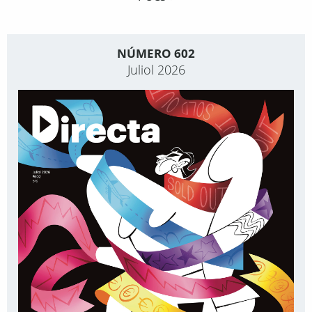
NÚMERO 602
Juliol 2026