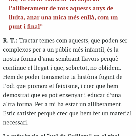
l’alliberament de tots aquests anys de
lluita, anar una mica més enllà, com un
punt i final”
R. T.:
Tractar temes com aquests, que poden ser
complexos per a un públic més infantil, és la
nostra forma d’anar sembrant llavors perquè
continue el llegat i que, sobretot, no oblidem.
Hem de poder transmetre la història fugint de
l’odi que promou el feixisme, i crec que hem
demostrat que es pot ensenyar i educar d’una
altra forma. Per a mi ha estat un alliberament.
Estic satisfet perquè crec que hem fet un material
necessari.