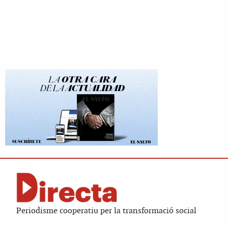
Periodisme cooperatiu per la transformació social