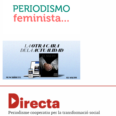
Periodisme cooperatiu per la transformació social