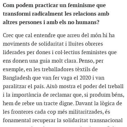
Com podem practicar un feminisme que
transformi radicalment les relacions amb
altres persones i amb els no humans?
Crec que cal entendre que arreu del món hi ha
moviments de solidaritat i lluites obreres
liderades per dones i col·lectius feministes que
ens donen una guia molt clara. Penso, per
exemple, en les treballadores tèxtils de
Bangladesh que van fer vaga el 2020 i van
paralitzar el país. Això mostra el poder del treball
i la importància de reclamar que, si produïm béns,
hem de rebre un tracte digne. Davant la lògica de
les fronteres cada cop més militaritzades, és
fonamental recuperar la solidaritat transnacional