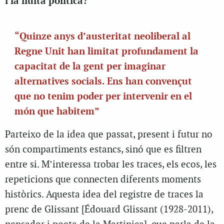
i la lluita política?
“Quinze anys d’austeritat neoliberal al
Regne Unit han limitat profundament la
capacitat de la gent per imaginar
alternatives socials. Ens han convençut
que no tenim poder per intervenir en el
món que habitem”
Parteixo de la idea que passat, present i futur no
són compartiments estancs, sinó que es filtren
entre si. M’interessa trobar les traces, els ecos, les
repeticions que connecten diferents moments
històrics. Aquesta idea del registre de traces la
prenc de Glissant [Édouard Glissant (1928-2011),