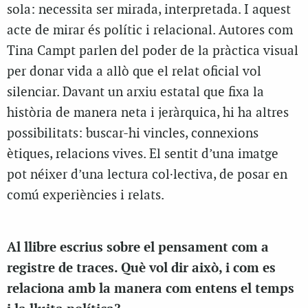
sola: necessita ser mirada, interpretada. I aquest
acte de mirar és polític i relacional. Autores com
Tina Campt parlen del poder de la pràctica visual
per donar vida a allò que el relat oficial vol
silenciar. Davant un arxiu estatal que fixa la
història de manera neta i jeràrquica, hi ha altres
possibilitats: buscar-hi vincles, connexions
ètiques, relacions vives. El sentit d’una imatge
pot néixer d’una lectura col·lectiva, de posar en
comú experiències i relats.
Al llibre escrius sobre el pensament com a
registre de traces. Què vol dir això, i com es
relaciona amb la manera com entens el temps