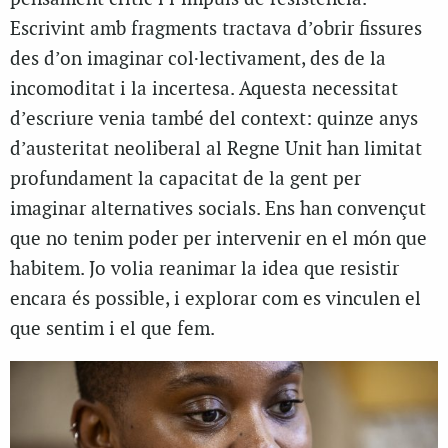
Escrivint amb fragments tractava d’obrir fissures
des d’on imaginar col·lectivament, des de la
incomoditat i la incertesa. Aquesta necessitat
d’escriure venia també del context: quinze anys
d’austeritat neoliberal al Regne Unit han limitat
profundament la capacitat de la gent per
imaginar alternatives socials. Ens han convençut
que no tenim poder per intervenir en el món que
habitem. Jo volia reanimar la idea que resistir
encara és possible, i explorar com es vinculen el
que sentim i el que fem.