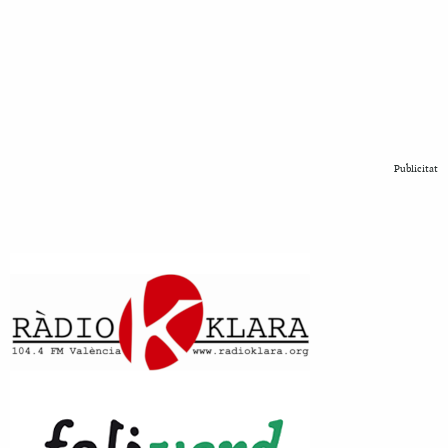
Publicitat