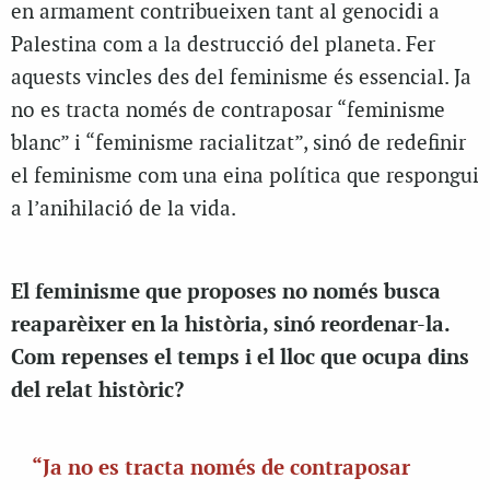
en armament contribueixen tant al genocidi a
Palestina com a la destrucció del planeta. Fer
aquests vincles des del feminisme és essencial. Ja
no es tracta només de contraposar “feminisme
blanc” i “feminisme racialitzat”, sinó de redefinir
el feminisme com una eina política que respongui
a l’anihilació de la vida.
El feminisme que proposes no només busca
reaparèixer en la història, sinó reordenar-la.
Com repenses el temps i el lloc que ocupa dins
del relat històric?
“Ja no es tracta només de contraposar