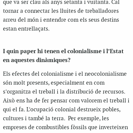
que va ser clau als anys setanta i vuitanta. Cal
tornar a connectar les lluites de treballadores
arreu del món i entendre com els seus destins
estan entrellaçats.
I quin paper hi tenen el colonialisme i l’Estat
en aquestes dinàmiques?
Els efectes del colonialisme i el neocolonialisme
són molt presents, especialment en com
s’organitza el treball i la distribució de recursos.
Això ens ha de fer pensar com valorem el treball i
qui el fa. L’ocupació colonial destrueix pobles,
cultures i també la terra. Per exemple, les
empreses de combustibles fòssils que inverteixen