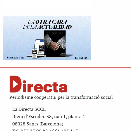
Periodisme cooperatiu per la transformació social
La Directa SCCL
Riera d’Escuder, 38, nau 1, planta 1
08028 Sants (Barcelona)