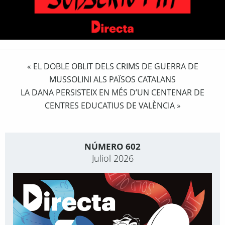
EL DOBLE OBLIT DELS CRIMS DE GUERRA DE
«
MUSSOLINI ALS PAÏSOS CATALANS
LA DANA PERSISTEIX EN MÉS D’UN CENTENAR DE
CENTRES EDUCATIUS DE VALÈNCIA
»
NÚMERO 602
Juliol 2026