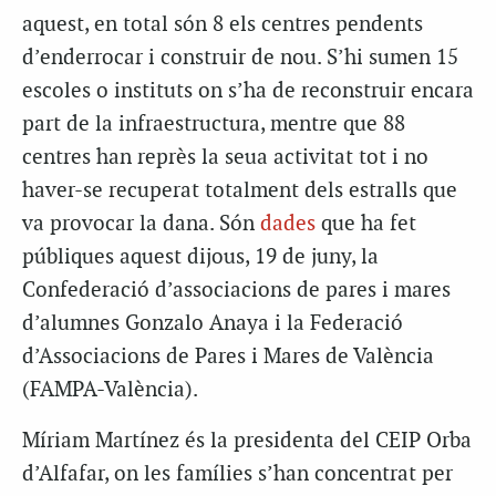
aquest, en total són 8 els centres pendents
d’enderrocar i construir de nou. S’hi sumen 15
escoles o instituts on s’ha de reconstruir encara
part de la infraestructura, mentre que 88
centres han reprès la seua activitat tot i no
haver-se recuperat totalment dels estralls que
va provocar la dana. Són
dades
que ha fet
públiques aquest dijous, 19 de juny, la
Confederació d’associacions de pares i mares
d’alumnes Gonzalo Anaya i la Federació
d’Associacions de Pares i Mares de València
(FAMPA-València).
Míriam Martínez és la presidenta del CEIP Orba
d’Alfafar, on les famílies s’han concentrat per