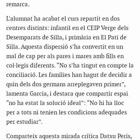
remarca.
L’alumnat ha acabat el curs repartit en dos
centres distints: infantil en el CEIP Verge dels
Desemparats de Silla, i primària en El Pati de
Silla. Aquesta dispersió s’ha convertit en un
mal de cap per als pares i mares amb fills en
col·legis diferents. “No s’ha tingut en compte la
conciliació. Les famílies han hagut de decidir a
quin dels dos germans arreplegaven primer”,
lamenta Garcia, i destaca que compartir espai
“no ha estat la solució ideal”: “No hi ha lloc
per a tots ni tenien les condicions adequades
per estudiar”.
Comparteix aquesta mirada crítica Datxu Peris,