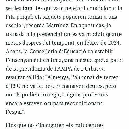
ser les famílies qui vam netejar i condicionar la
Fila perquè els xiquets pogueren tornar a una
escola”, recorda Martínez. En aquest cas, la
tornada a la presencialitat es va produir quatre
mesos després del temporal, en febrer de 2024.
Abans, la Conselleria d’Educació va establir
l’ensenyament en línia, una mesura que, a parer
de la presidenta de l’AMPA de l’Orba, va
resultar fallida: “Almenys, l’alumnat de tercer
d’ESO no va fer res. Es manaven deures, però
no els podien corregir, i alguns professors
encara estaven ocupats recondicionant
l’espai”.
Fins que no s’inauguren els huit centres