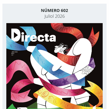
NÚMERO 602
Juliol 2026