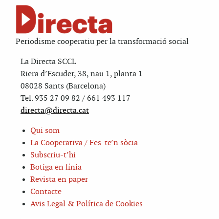
Periodisme cooperatiu per la transformació social
La Directa SCCL
Riera d’Escuder, 38, nau 1, planta 1
08028 Sants (Barcelona)
Tel. 935 27 09 82 / 661 493 117
directa@directa.cat
Qui som
La Cooperativa / Fes-te’n sòcia
Subscriu-t’hi
Botiga en línia
Revista en paper
Contacte
Avis Legal & Política de Cookies