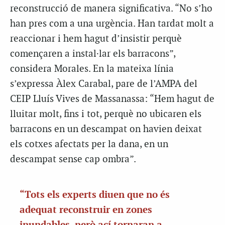
reconstrucció de manera significativa. “No s’ho
han pres com a una urgència. Han tardat molt a
reaccionar i hem hagut d’insistir perquè
començaren a instal·lar els barracons”,
considera Morales. En la mateixa línia
s’expressa Àlex Carabal, pare de l’AMPA del
CEIP Lluís Vives de Massanassa: “Hem hagut de
lluitar molt, fins i tot, perquè no ubicaren els
barracons en un descampat on havien deixat
els cotxes afectats per la dana, en un
descampat sense cap ombra”.
“Tots els experts diuen que no és
adequat reconstruir en zones