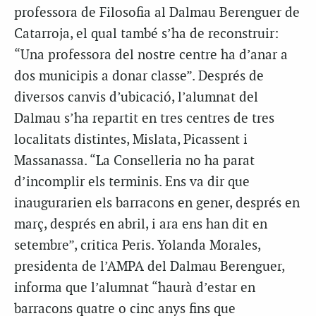
professora de Filosofia al Dalmau Berenguer de
Catarroja, el qual també s’ha de reconstruir:
“Una professora del nostre centre ha d’anar a
dos municipis a donar classe”. Després de
diversos canvis d’ubicació, l’alumnat del
Dalmau s’ha repartit en tres centres de tres
localitats distintes, Mislata, Picassent i
Massanassa. “La Conselleria no ha parat
d’incomplir els terminis. Ens va dir que
inaugurarien els barracons en gener, després en
març, després en abril, i ara ens han dit en
setembre”, critica Peris. Yolanda Morales,
presidenta de l’AMPA del Dalmau Berenguer,
informa que l’alumnat “haurà d’estar en
barracons quatre o cinc anys fins que