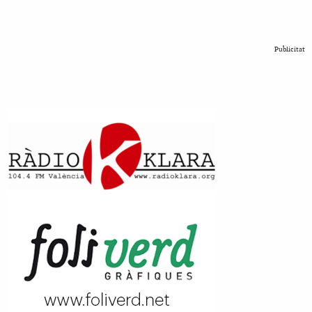
Publicitat