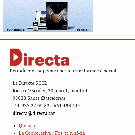
Periodisme cooperatiu per la transformació social
La Directa SCCL
Riera d’Escuder, 38, nau 1, planta 1
08028 Sants (Barcelona)
Tel. 935 27 09 82 / 661 493 117
directa@directa.cat
Qui som
La Cooperativa / Fes-te’n sòcia