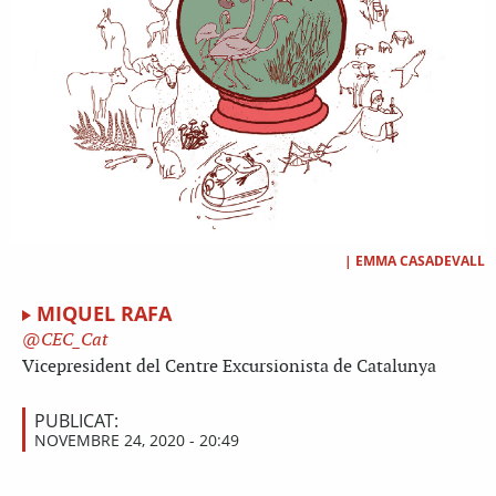
|
EMMA CASADEVALL
MIQUEL RAFA
CEC_Cat
Vicepresident del Centre Excursionista de Catalunya
PUBLICAT:
NOVEMBRE 24, 2020 - 20:49