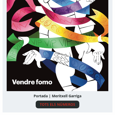
Portada | Meritxell Garriga
TOTS ELS NÚMEROS