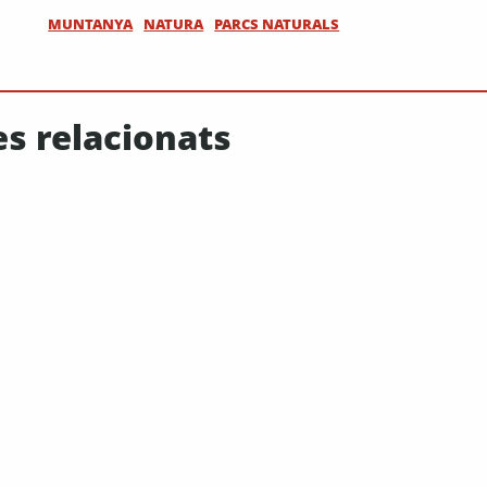
MUNTANYA
NATURA
PARCS NATURALS
es relacionats