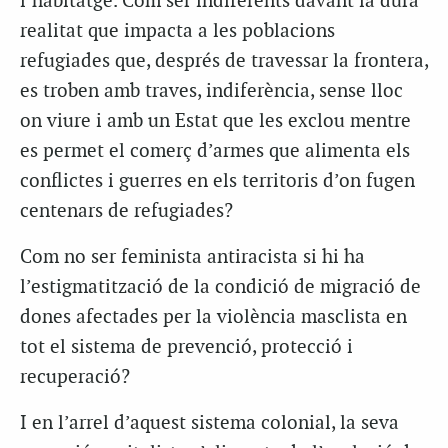
l’habitatge. Com ser indiferents davant la dura
realitat que impacta a les poblacions
refugiades que, després de travessar la frontera,
es troben amb traves, indiferència, sense lloc
on viure i amb un Estat que les exclou mentre
es permet el comerç d’armes que alimenta els
conflictes i guerres en els territoris d’on fugen
centenars de refugiades?
Com no ser feminista antiracista si hi ha
l’estigmatització de la condició de migració de
dones afectades per la violència masclista en
tot el sistema de prevenció, protecció i
recuperació?
I en l’arrel d’aquest sistema colonial, la seva