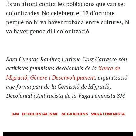
És un afront contra les poblacions que van ser
colonitzades. No celebrem el 12 d’octubre
perquè no hi va haver trobada entre cultures, hi
va haver genocidi i colonització.
Sara Cuentas Ramírez i Arlene Cruz Carrasco són
activistes feministes decolonials de la
Xarxa de
Migració, Gènere i Desenvolupament
, organització
que forma part de la Comissió de Migració,
Decolonial i Antiracista de la Vaga Feminista 8M
8-M
DECOLONIALISME
MIGRACIONS
VAGA FEMINISTA