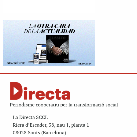
Periodisme cooperatiu per la transformació social
La Directa SCCL
Riera d’Escuder, 38, nau 1, planta 1
08028 Sants (Barcelona)