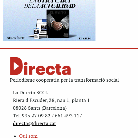
Periodisme cooperatiu per la transformació social
La Directa SCCL
Riera d’Escuder, 38, nau 1, planta 1
08028 Sants (Barcelona)
Tel. 935 27 09 82 / 661 493 117
directa@directa.cat
Qui som