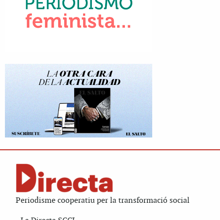
Periodisme cooperatiu per la transformació social