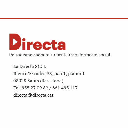
Periodisme cooperatiu per la transformació social
La Directa SCCL
Riera d’Escuder, 38, nau 1, planta 1
08028 Sants (Barcelona)
Tel. 935 27 09 82 / 661 493 117
directa@directa.cat