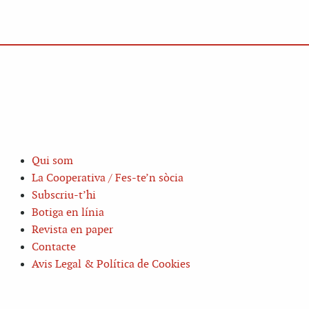
Qui som
La Cooperativa / Fes-te’n sòcia
Subscriu-t’hi
Botiga en línia
Revista en paper
Contacte
Avis Legal & Política de Cookies