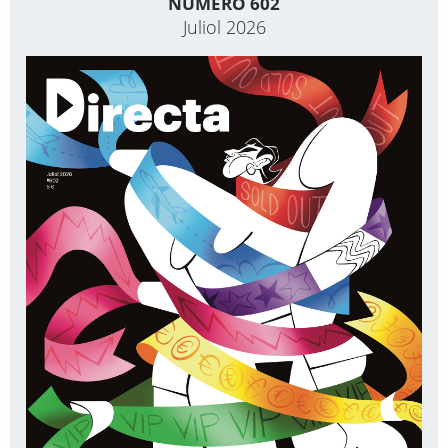
NÚMERO 602
Juliol 2026