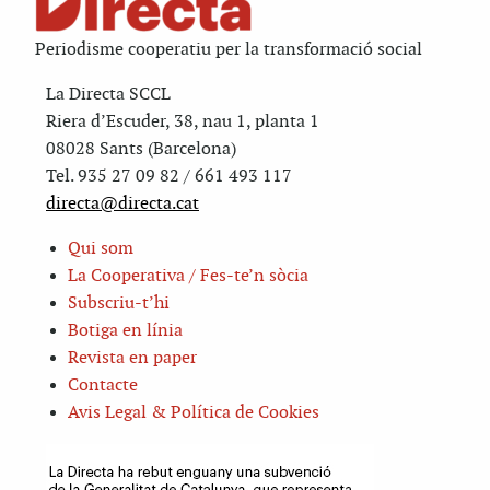
Periodisme cooperatiu per la transformació social
La Directa SCCL
Riera d’Escuder, 38, nau 1, planta 1
08028 Sants (Barcelona)
Tel. 935 27 09 82 / 661 493 117
directa@directa.cat
Qui som
La Cooperativa / Fes-te’n sòcia
Subscriu-t’hi
Botiga en línia
Revista en paper
Contacte
Avis Legal & Política de Cookies