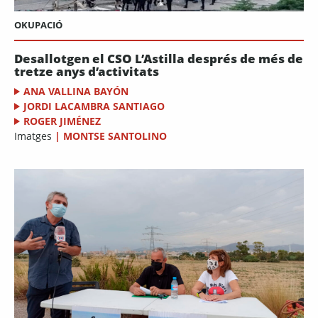
OKUPACIÓ
Desallotgen el CSO L’Astilla després de més de
tretze anys d’activitats
ANA VALLINA BAYÓN
JORDI LACAMBRA SANTIAGO
ROGER JIMÉNEZ
Imatges
|
MONTSE SANTOLINO