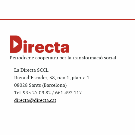
Periodisme cooperatiu per la transformació social
La Directa SCCL
Riera d’Escuder, 38, nau 1, planta 1
08028 Sants (Barcelona)
Tel. 935 27 09 82 / 661 493 117
directa@directa.cat