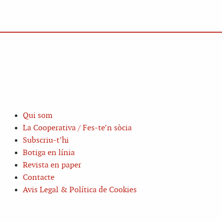
Qui som
La Cooperativa / Fes-te’n sòcia
Subscriu-t’hi
Botiga en línia
Revista en paper
Contacte
Avis Legal & Política de Cookies