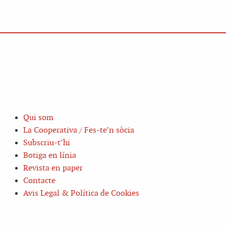
Qui som
La Cooperativa / Fes-te’n sòcia
Subscriu-t’hi
Botiga en línia
Revista en paper
Contacte
Avis Legal & Política de Cookies