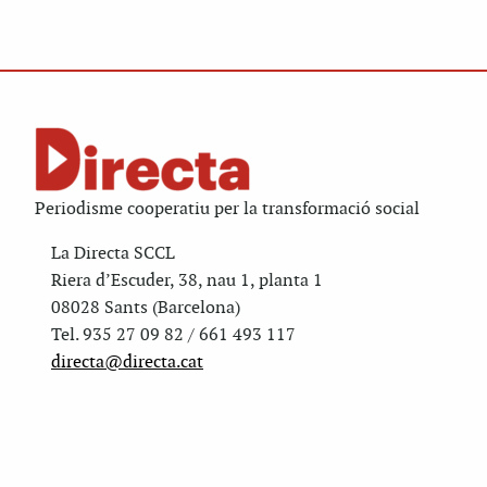
Periodisme cooperatiu per la transformació social
La Directa SCCL
Riera d’Escuder, 38, nau 1, planta 1
08028 Sants (Barcelona)
Tel. 935 27 09 82 / 661 493 117
directa@directa.cat