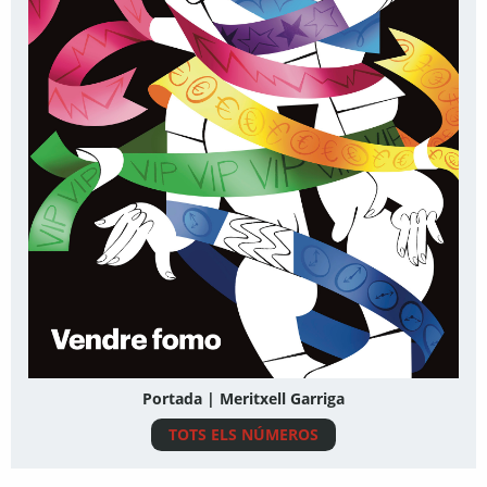
Portada | Meritxell Garriga
TOTS ELS NÚMEROS