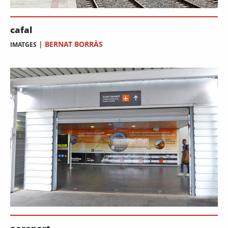
cafal
|
BERNAT BORRÀS
IMATGES