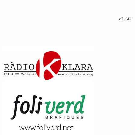
Publicitat