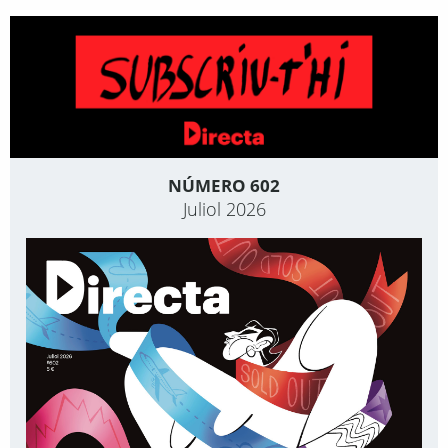
NÚMERO 602
Juliol 2026