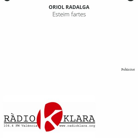
ORIOL RADALGA
Esteim fartes
Publicitat