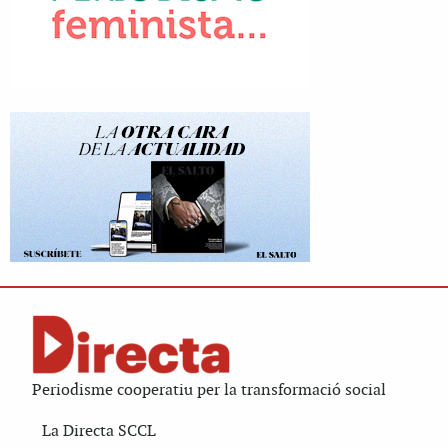
Periodisme cooperatiu per la transformació social
La Directa SCCL