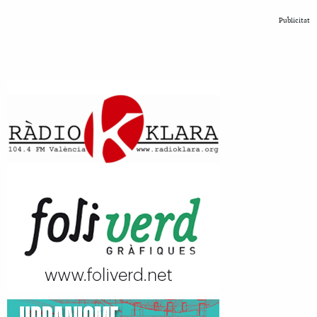
Publicitat