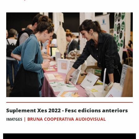
Suplement Xes 2022 - Fesc edicions anteriors
|
BRUNA COOPERATIVA AUDIOVISUAL
IMATGES