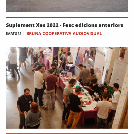
Suplement Xes 2022 - Fesc edicions anteriors
|
BRUNA COOPERATIVA AUDIOVISUAL
IMATGES