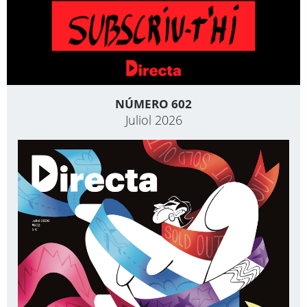
NÚMERO 602
Juliol 2026