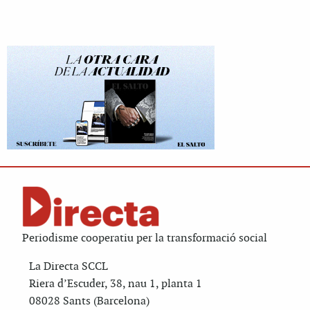
Periodisme cooperatiu per la transformació social
La Directa SCCL
Riera d’Escuder, 38, nau 1, planta 1
08028 Sants (Barcelona)