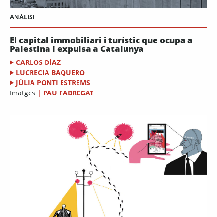
ANÀLISI
El capital immobiliari i turístic que ocupa a
Palestina i expulsa a Catalunya
CARLOS DÍAZ
LUCRECIA BAQUERO
JÚLIA PONTI ESTREMS
Imatges
|
PAU FABREGAT