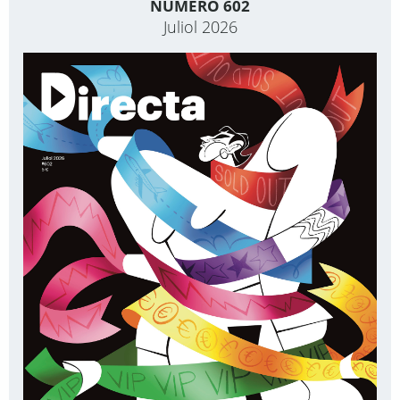
NÚMERO 602
Juliol 2026