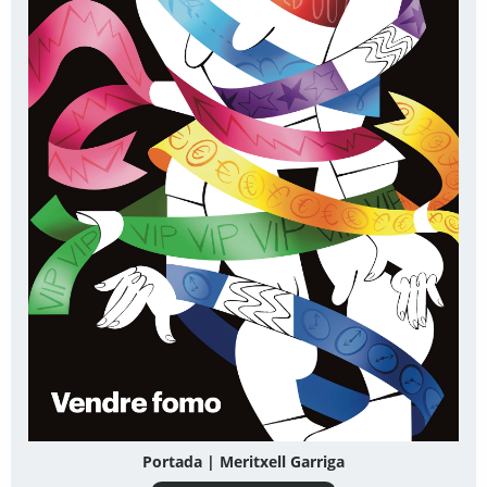
Portada | Meritxell Garriga