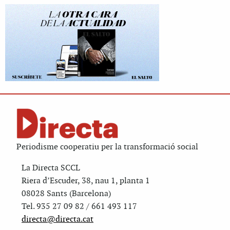
Periodisme cooperatiu per la transformació social
La Directa SCCL
Riera d’Escuder, 38, nau 1, planta 1
08028 Sants (Barcelona)
Tel. 935 27 09 82 / 661 493 117
directa@directa.cat