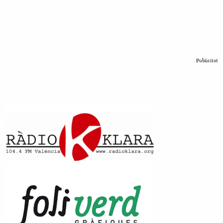
Publicitat