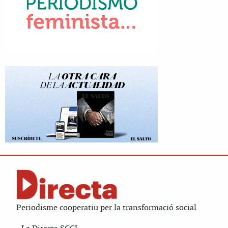
Periodisme cooperatiu per la transformació social