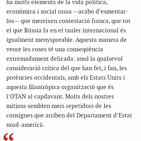
ha molts elements de la vida política,
econòmica i social russa —acabo d’esmentar-
los— que mereixen contestació franca, que tot
el que Rússia fa en el tauler internacional és
igualment menyspreable. Aquesta manera de
veure les coses té una conseqüència
extremadament delicada: anul·la qualsevol
consideració crítica del que han fet, i fan, les
potències occidentals, amb els Estats Units i
aquesta filantròpica organització que és
l’OTAN al capdavant. Molts dels nostres
mitjans semblen mers repetidors de les
consignes que arriben del Departament d’Estat
nord-americà.