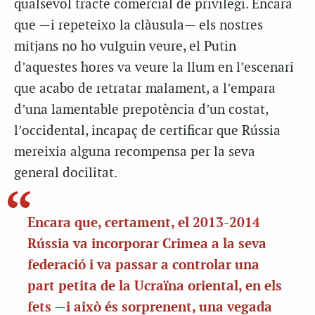
qualsevol tracte comercial de privilegi. Encara
que —i repeteixo la clàusula— els nostres
mitjans no ho vulguin veure, el Putin
d’aquestes hores va veure la llum en l’escenari
que acabo de retratar malament, a l’empara
d’una lamentable prepotència d’un costat,
l’occidental, incapaç de certificar que Rússia
mereixia alguna recompensa per la seva
general docilitat.
Encara que, certament, el 2013-2014
Rússia va incorporar Crimea a la seva
federació i va passar a controlar una
part petita de la Ucraïna oriental, en els
fets —i això és sorprenent, una vegada