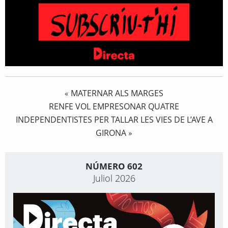
MATERNAR ALS MARGES
«
RENFE VOL EMPRESONAR QUATRE
INDEPENDENTISTES PER TALLAR LES VIES DE L’AVE A
GIRONA
»
NÚMERO 602
Juliol 2026