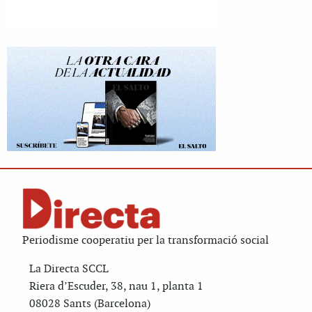
Periodisme cooperatiu per la transformació social
La Directa SCCL
Riera d’Escuder, 38, nau 1, planta 1
08028 Sants (Barcelona)