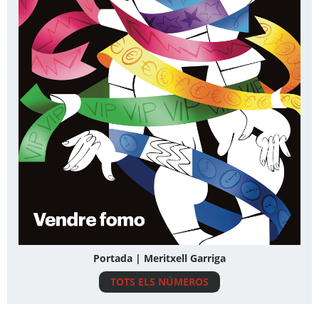
Portada | Meritxell Garriga
TOTS ELS NÚMEROS