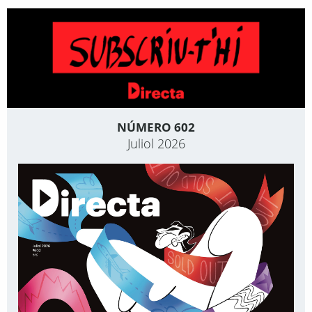
NÚMERO 602
Juliol 2026