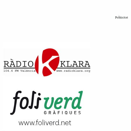
Publicitat