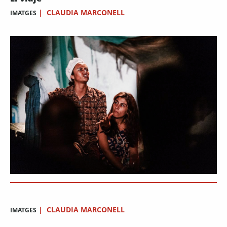
|
CLAUDIA MARCONELL
IMATGES
|
CLAUDIA MARCONELL
IMATGES