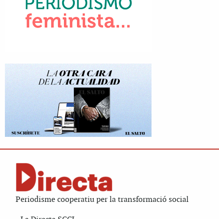
Periodisme cooperatiu per la transformació social