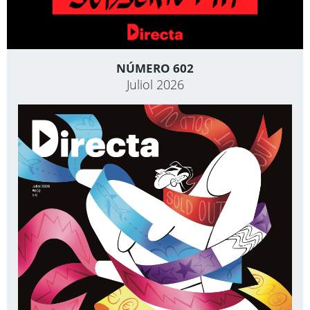
NÚMERO 602
Juliol 2026