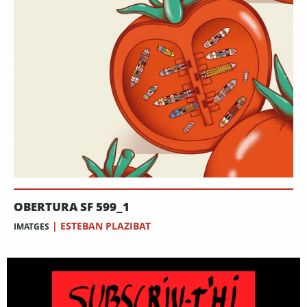
OBERTURA SF 599_1
|
ESTEBAN PLAZIBAT
IMATGES