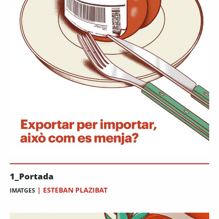
1_Portada
|
ESTEBAN PLAZIBAT
IMATGES