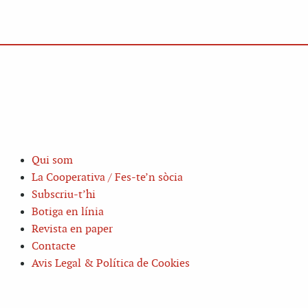
Qui som
La Cooperativa / Fes-te’n sòcia
Subscriu-t’hi
Botiga en línia
Revista en paper
Contacte
Avis Legal & Política de Cookies