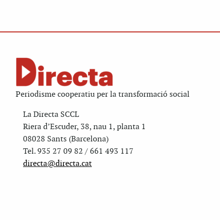
Periodisme cooperatiu per la transformació social
La Directa SCCL
Riera d’Escuder, 38, nau 1, planta 1
08028 Sants (Barcelona)
Tel. 935 27 09 82 / 661 493 117
directa@directa.cat