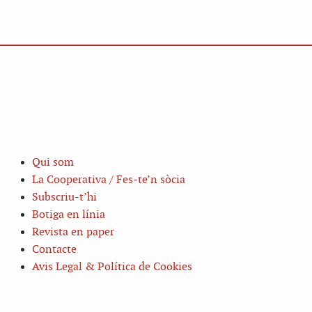
Qui som
La Cooperativa / Fes-te’n sòcia
Subscriu-t’hi
Botiga en línia
Revista en paper
Contacte
Avis Legal & Política de Cookies