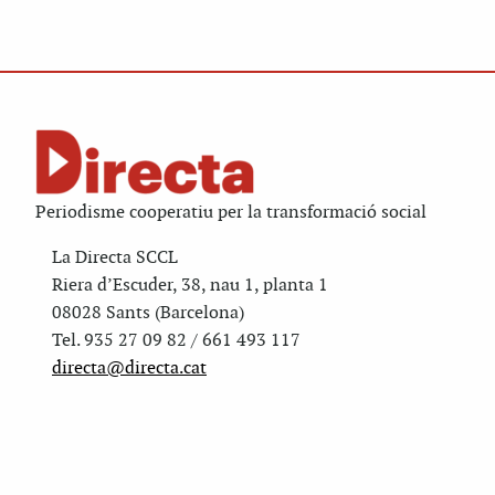
Periodisme cooperatiu per la transformació social
La Directa SCCL
Riera d’Escuder, 38, nau 1, planta 1
08028 Sants (Barcelona)
Tel. 935 27 09 82 / 661 493 117
directa@directa.cat