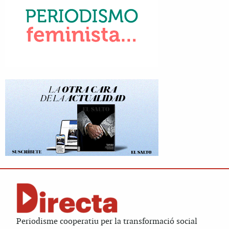
Periodisme cooperatiu per la transformació social