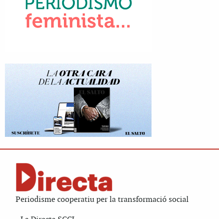
Periodisme cooperatiu per la transformació social