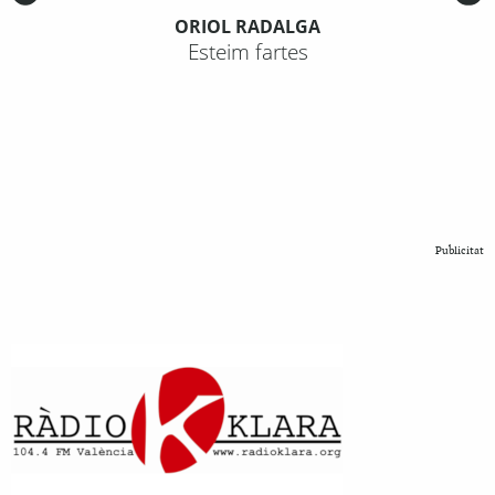
ORIOL RADALGA
Esteim fartes
Publicitat