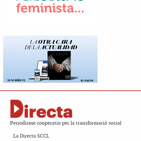
Periodisme cooperatiu per la transformació social
La Directa SCCL