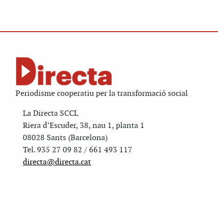
Periodisme cooperatiu per la transformació social
La Directa SCCL
Riera d’Escuder, 38, nau 1, planta 1
08028 Sants (Barcelona)
Tel. 935 27 09 82 / 661 493 117
directa@directa.cat