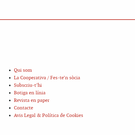
Qui som
La Cooperativa / Fes-te’n sòcia
Subscriu-t’hi
Botiga en línia
Revista en paper
Contacte
Avis Legal & Política de Cookies